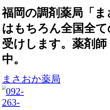
福岡の調剤薬局「ま
はもちろん全国全て
受けします。薬剤師
中。
まさおか薬局