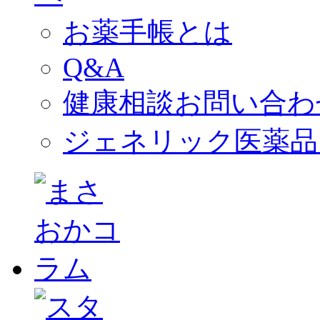
お薬手帳とは
Q&A
健康相談お問い合わ
ジェネリック医薬品