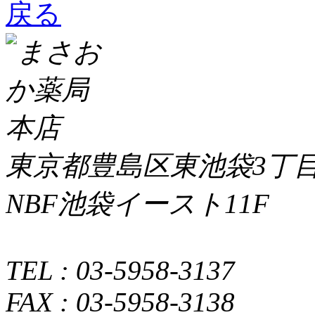
東京都豊島区東池袋3丁目4
NBF池袋イースト11F
TEL : 03-5958-3137
FAX : 03-5958-3138