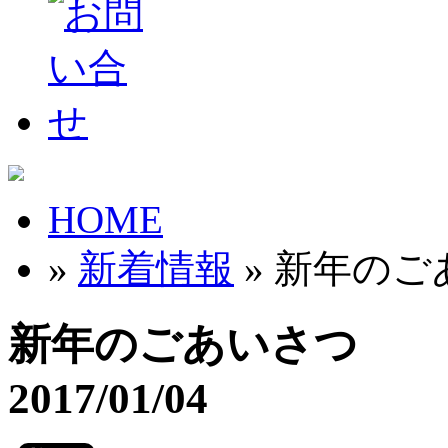
HOME
»
新着情報
» 新年の
新年のごあいさつ
2017/01/04