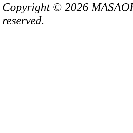
Copyright © 2026 MASAOK
reserved.