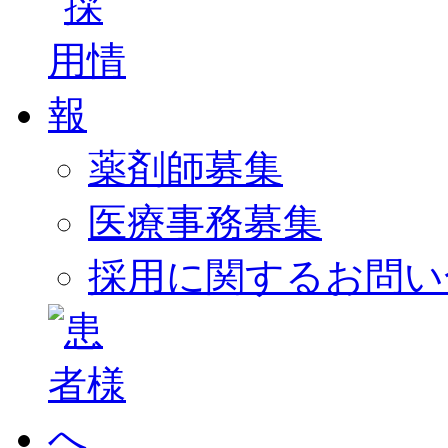
薬剤師募集
医療事務募集
採用に関するお問い